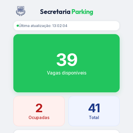
Secretaria
Parking
Última atualização: 13:02:04
39
Vagas disponíveis
2
41
Ocupadas
Total